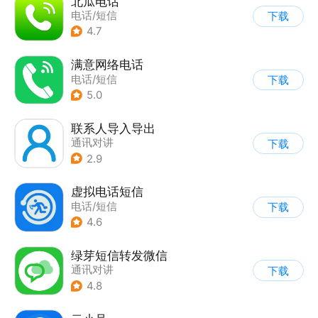
北瓜电话
电话/短信
下载
4.7
满意网络电话
电话/短信
下载
5.0
联系人导入导出
通讯对讲
下载
2.9
虚拟电话短信
电话/短信
下载
4.6
绿芽短信转发微信
通讯对讲
下载
4.8