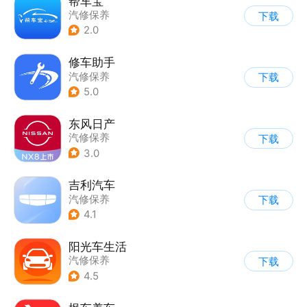
帮车宝
汽修保养
下载
2.0
修车助手
汽修保养
下载
5.0
东风日产
汽修保养
下载
3.0
吉利汽车
汽修保养
下载
4.1
阳光车生活
汽修保养
下载
4.5