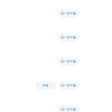
扫一扫下载
扫一扫下载
扫一扫下载
扫一扫下载
详情
扫一扫下载