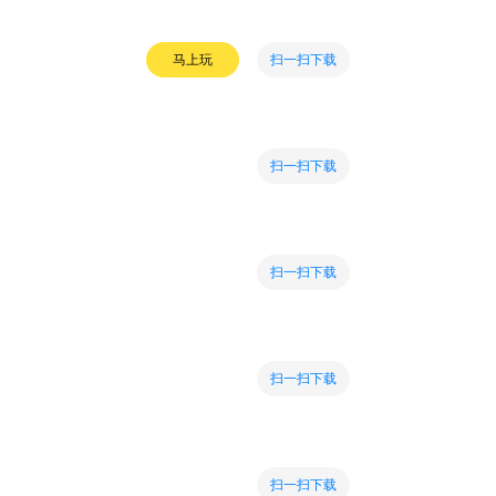
扫一扫下载
马上玩
扫一扫下载
扫一扫下载
扫一扫下载
扫一扫下载