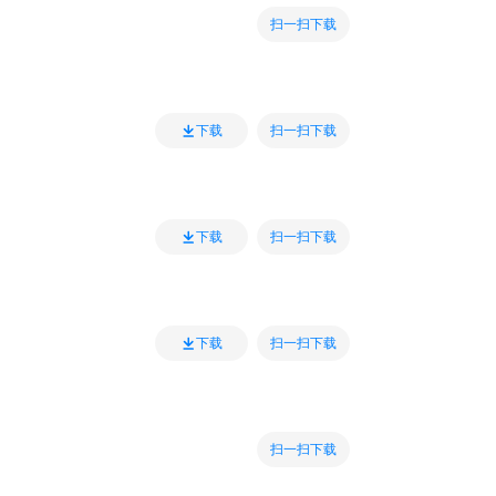
扫一扫下载
扫一扫下载
下载
扫一扫下载
下载
扫一扫下载
下载
扫一扫下载