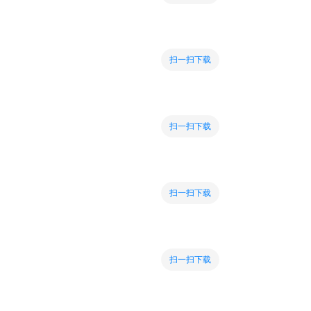
扫一扫下载
扫一扫下载
扫一扫下载
扫一扫下载