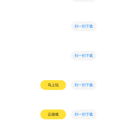
扫一扫下载
扫一扫下载
扫一扫下载
马上玩
扫一扫下载
云游戏