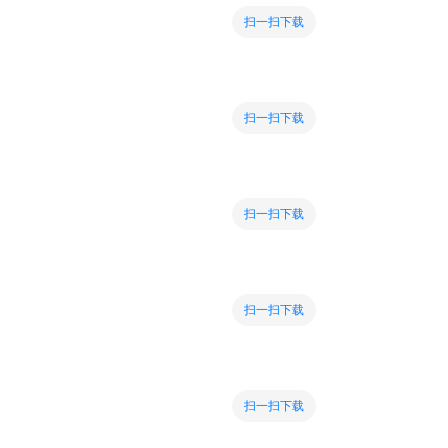
扫一扫下载
扫一扫下载
扫一扫下载
扫一扫下载
扫一扫下载