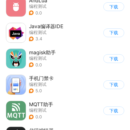
AndLua
编程测试
下载
0.0
Java编译器IDE
编程测试
下载
3.4
magisk助手
编程测试
下载
0.0
手机门禁卡
编程测试
下载
5.0
MQTT助手
编程测试
下载
0.0