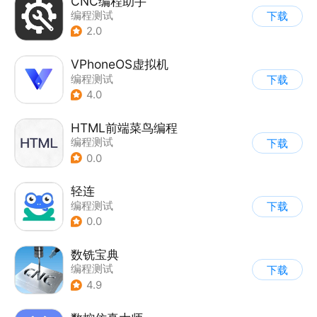
CNC编程助手
编程测试
下载
2.0
VPhoneOS虚拟机
编程测试
下载
4.0
HTML前端菜鸟编程
编程测试
下载
0.0
轻连
编程测试
下载
0.0
数铣宝典
编程测试
下载
4.9