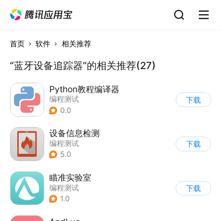
首页
软件
相关推荐
“蓝牙设备追踪器”的相关推荐(27)
Python教程编译器
编程测试
下载
0.0
设备信息检测
编程测试
下载
5.0
瞄准实验室
编程测试
下载
1.0