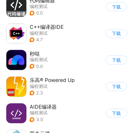
代码编辑器
编程测试
下载
0.0
C++编译器IDE
编程测试
下载
4.7
秒哒
编程测试
下载
0.0
乐高® Powered Up
编程测试
下载
2.3
AIDE编译器
编程测试
下载
3.0