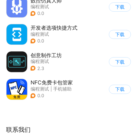
数控仿真大师
编程测试
下载
0.0
开发者选项快捷方式
编程测试
下载
0.0
创意制作工坊
编程测试
下载
2.3
NFC免费卡包管家
编程测试
|
手机辅助
下载
0.0
联系我们