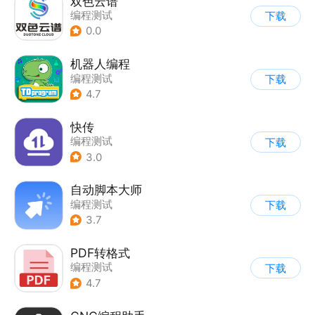
双色云谱
编程测试
下载
0.0
机器人编程
编程测试
下载
4.7
快传
编程测试
下载
3.0
自动脚本大师
编程测试
下载
3.7
PDF转格式
编程测试
下载
4.7