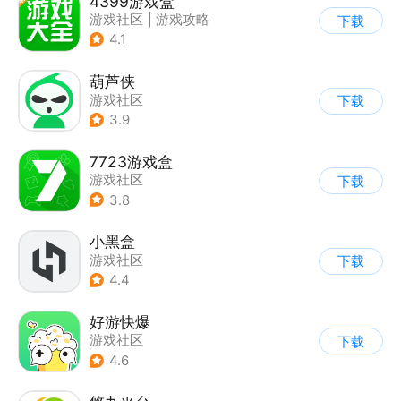
4399游戏盒
游戏社区
|
游戏攻略
下载
4.1
葫芦侠
游戏社区
下载
3.9
7723游戏盒
游戏社区
下载
3.8
小黑盒
游戏社区
下载
4.4
好游快爆
游戏社区
下载
4.6