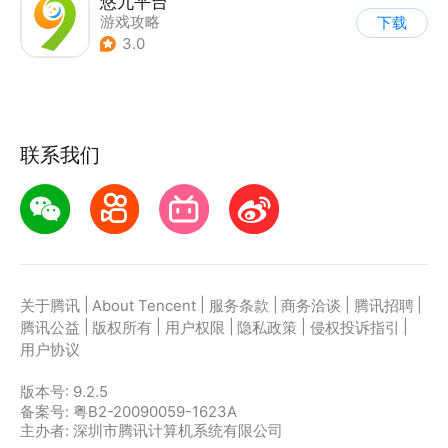
悠九平台
游戏攻略
下载
3.0
联系我们
|
|
|
|
|
关于腾讯
About Tencent
服务条款
商务洽谈
腾讯招聘
|
|
|
|
|
腾讯公益
版权所有
用户权限
隐私政策
侵权投诉指引
用户协议
版本号:
9.2.5
备案号: 粤B2-20090059-1623A
主办者: 深圳市腾讯计算机系统有限公司