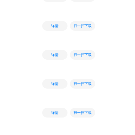
扫一扫下载
详情
扫一扫下载
详情
扫一扫下载
详情
扫一扫下载
详情