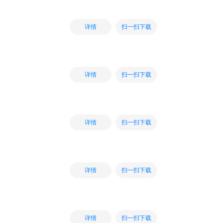
扫一扫下载
详情
扫一扫下载
详情
扫一扫下载
详情
扫一扫下载
详情
扫一扫下载
详情