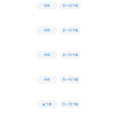
扫一扫下载
详情
扫一扫下载
详情
扫一扫下载
详情
扫一扫下载
详情
扫一扫下载
下载