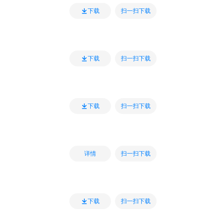
扫一扫下载
下载
扫一扫下载
下载
扫一扫下载
下载
扫一扫下载
详情
扫一扫下载
下载