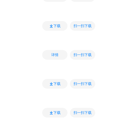
扫一扫下载
下载
扫一扫下载
详情
扫一扫下载
下载
扫一扫下载
下载