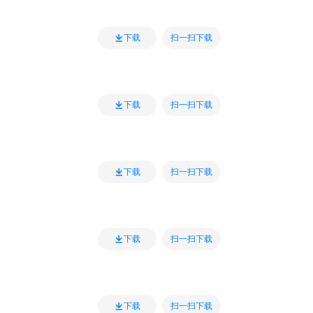
扫一扫下载
下载
扫一扫下载
下载
扫一扫下载
下载
扫一扫下载
下载
扫一扫下载
下载