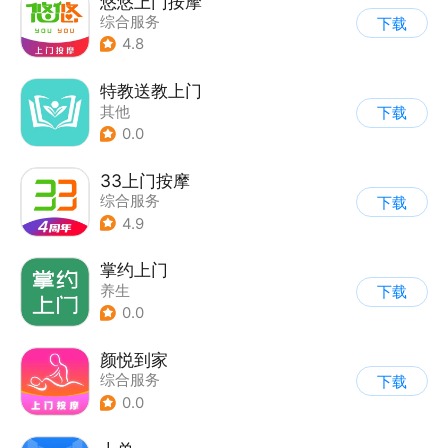
悠悠上门按摩
综合服务
下载
4.8
特教送教上门
其他
下载
0.0
33上门按摩
综合服务
下载
4.9
掌约上门
养生
下载
0.0
颜悦到家
综合服务
下载
0.0