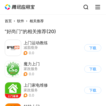
首页
软件
相关推荐
“好尚门”的相关推荐(20)
上门运动教练
减脂瘦身
下载
0.0
魔力上门
家政服务
下载
0.0
上门家电维修
家政服务
下载
0.0