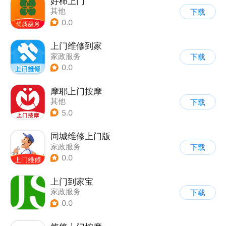
好柿上门
其他
下载
0.0
上门维修到家
家政服务
下载
0.0
摩耶上门按摩
其他
下载
5.0
同城维修上门版
家政服务
下载
0.0
上门到家宝
家政服务
下载
0.0