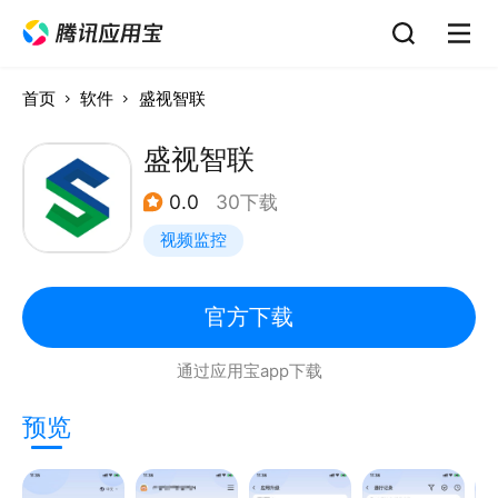
首页
软件
盛视智联
盛视智联
0.0
30下载
视频监控
官方下载
通过应用宝app下载
预览