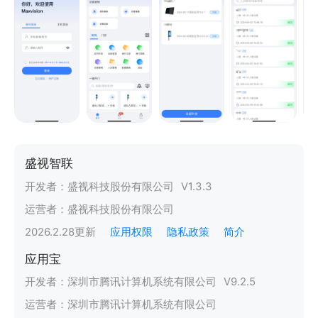
盛视智联
开发者：
盛视科技股份有限公司
V
1.3.3
运营者：
盛视科技股份有限公司
2026.2.28
更新
应用权限
隐私政策
简介
应用宝
开发者：
深圳市腾讯计算机系统有限公司
V
9.2.5
运营者：
深圳市腾讯计算机系统有限公司