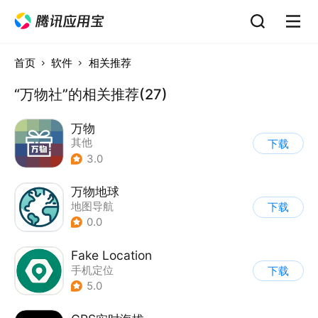
首页
软件
相关推荐
“万物社”的相关推荐(27)
万物
其他
下载
3.0
万物地球
地图导航
下载
0.0
Fake Location
手机定位
下载
5.0