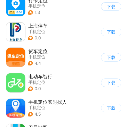
打卡定位
手机定位
下载
1.3
上海停车
手机定位
下载
0.0
货车定位
手机定位
下载
4.4
电动车智行
手机定位
下载
0.0
手机定位实时找人
手机定位
下载
4.5