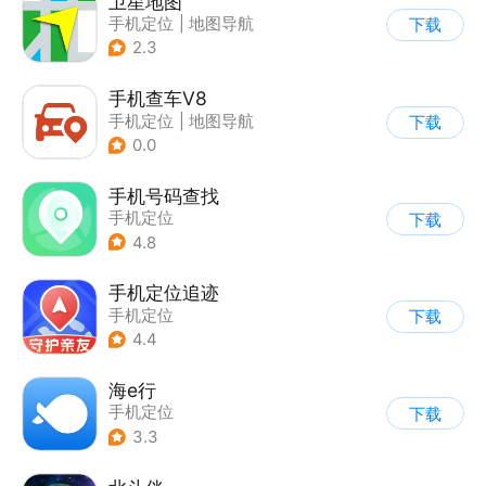
卫星地图
手机定位
|
地图导航
下载
2.3
手机查车V8
手机定位
|
地图导航
下载
0.0
手机号码查找
手机定位
下载
4.8
手机定位追迹
手机定位
下载
4.4
海e行
手机定位
下载
3.3