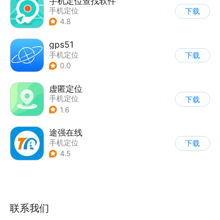
手机定位查找软件
手机定位
下载
4.8
gps51
手机定位
下载
0.0
虚匿定位
手机定位
下载
1.6
途强在线
手机定位
下载
4.5
联系我们