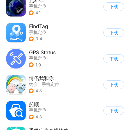
北斗伴
手机定位
下载
4.1
FindTag
手机定位
下载
3.4
GPS Status
手机定位
下载
1.0
情侣我和你
约会
|
手机定位
下载
4.3
船顺
手机定位
下载
4.3