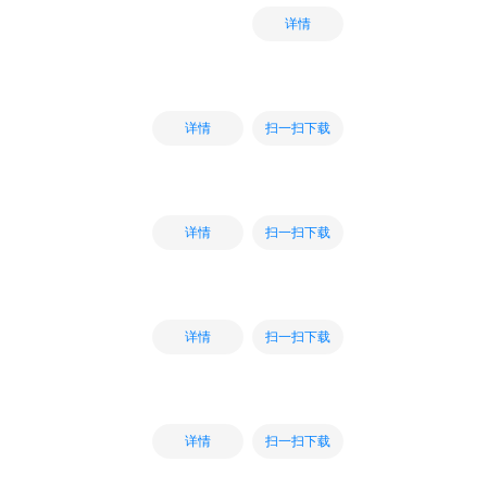
详情
扫一扫下载
详情
扫一扫下载
详情
扫一扫下载
详情
扫一扫下载
详情