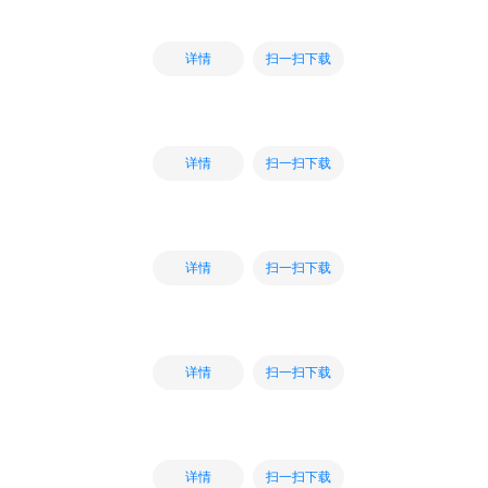
扫一扫下载
详情
扫一扫下载
详情
扫一扫下载
详情
扫一扫下载
详情
扫一扫下载
详情