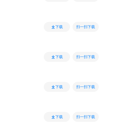
扫一扫下载
下载
扫一扫下载
下载
扫一扫下载
下载
扫一扫下载
下载