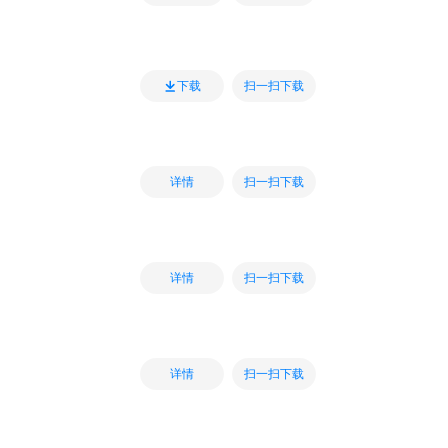
扫一扫下载
下载
扫一扫下载
详情
扫一扫下载
详情
扫一扫下载
详情