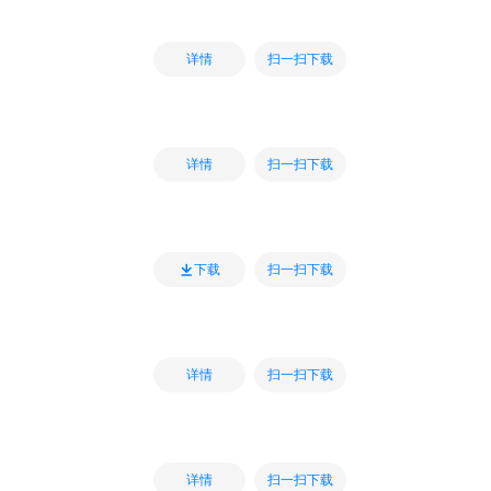
扫一扫下载
详情
扫一扫下载
详情
扫一扫下载
下载
扫一扫下载
详情
扫一扫下载
详情