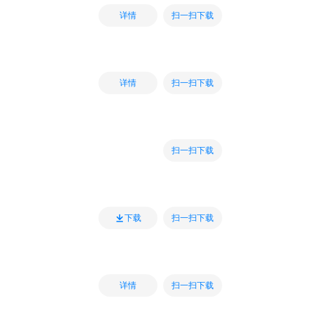
扫一扫下载
详情
扫一扫下载
详情
扫一扫下载
扫一扫下载
下载
扫一扫下载
详情