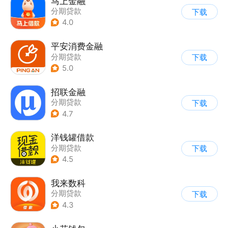
马上金融
分期贷款
下载
4.0
平安消费金融
分期贷款
下载
5.0
招联金融
分期贷款
下载
4.7
洋钱罐借款
分期贷款
下载
4.5
我来数科
分期贷款
下载
4.3