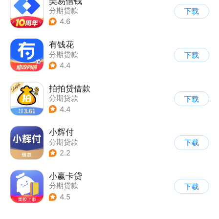
美易借钱
分期贷款
下载
4.6
有钱花
分期贷款
下载
4.4
拍拍贷借款
分期贷款
下载
4.4
小辉付
分期贷款
下载
2.2
小赢卡贷
分期贷款
下载
4.5