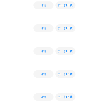
扫一扫下载
详情
扫一扫下载
详情
扫一扫下载
详情
扫一扫下载
详情
扫一扫下载
详情