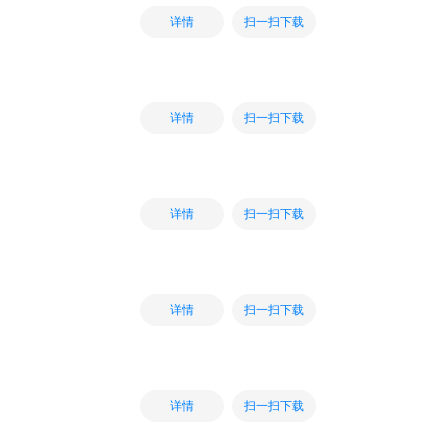
扫一扫下载
详情
扫一扫下载
详情
扫一扫下载
详情
扫一扫下载
详情
扫一扫下载
详情