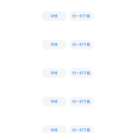
扫一扫下载
详情
扫一扫下载
详情
扫一扫下载
详情
扫一扫下载
详情
扫一扫下载
详情