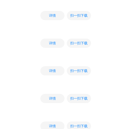
扫一扫下载
详情
扫一扫下载
详情
扫一扫下载
详情
扫一扫下载
详情
扫一扫下载
详情