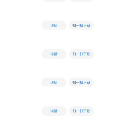
扫一扫下载
详情
扫一扫下载
详情
扫一扫下载
详情
扫一扫下载
详情