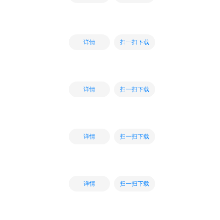
扫一扫下载
详情
扫一扫下载
详情
扫一扫下载
详情
扫一扫下载
详情