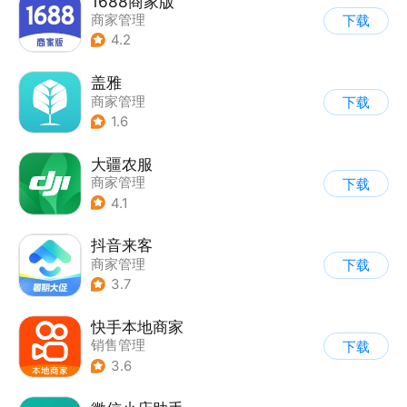
1688商家版
商家管理
下载
4.2
盖雅
商家管理
下载
1.6
大疆农服
商家管理
下载
4.1
抖音来客
商家管理
下载
3.7
快手本地商家
销售管理
下载
3.6