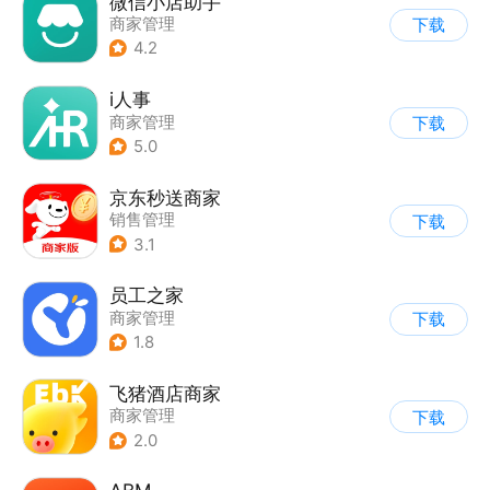
微信小店助手
商家管理
下载
4.2
i人事
商家管理
下载
5.0
京东秒送商家
销售管理
下载
3.1
员工之家
商家管理
下载
1.8
飞猪酒店商家
商家管理
下载
2.0