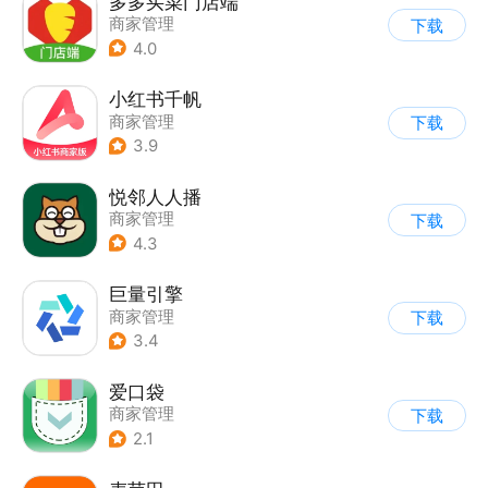
多多买菜门店端
商家管理
下载
4.0
小红书千帆
商家管理
下载
3.9
悦邻人人播
商家管理
下载
4.3
巨量引擎
商家管理
下载
3.4
爱口袋
商家管理
下载
2.1