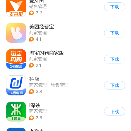
麦芽田
销售管理
下载
3.7
美团经营宝
商家管理
下载
4.1
淘宝闪购商家版
商家管理
下载
2.1
抖店
商家管理
|
销售管理
下载
3.4
i深铁
商家管理
下载
2.8