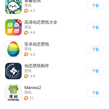
青藤壁纸
壁纸
下载
4.5
高清动态壁纸大全
壁纸
下载
4.8
安卓动态壁纸
壁纸
下载
4.4
动态壁纸制作
壁纸
下载
4.9
Manwa2
壁纸
下载
1.1