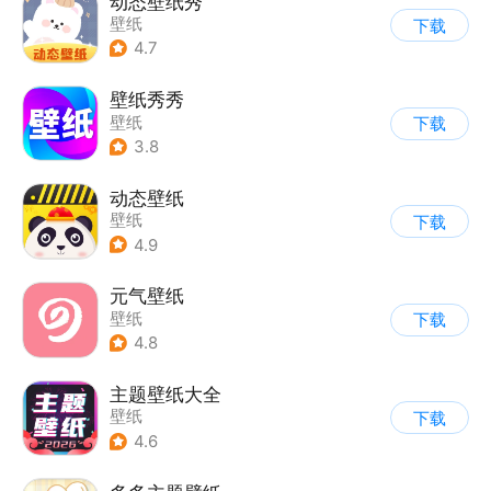
动态壁纸秀
壁纸
下载
4.7
壁纸秀秀
壁纸
下载
3.8
动态壁纸
壁纸
下载
4.9
元气壁纸
壁纸
下载
4.8
主题壁纸大全
壁纸
下载
4.6