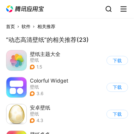
首页
软件
相关推荐
“动态高清壁纸”的相关推荐(23)
壁纸主题大全
壁纸
下载
1.5
Colorful Widget
壁纸
下载
3.6
安卓壁纸
壁纸
下载
4.3