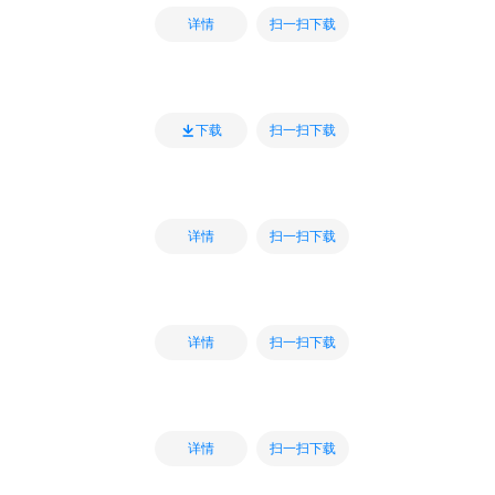
扫一扫下载
详情
扫一扫下载
下载
扫一扫下载
详情
扫一扫下载
详情
扫一扫下载
详情