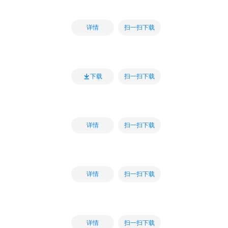
扫一扫下载
详情
扫一扫下载
下载
扫一扫下载
详情
扫一扫下载
详情
扫一扫下载
详情