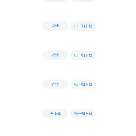
扫一扫下载
详情
扫一扫下载
详情
扫一扫下载
详情
扫一扫下载
下载