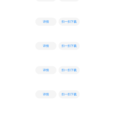
扫一扫下载
详情
扫一扫下载
详情
扫一扫下载
详情
扫一扫下载
详情