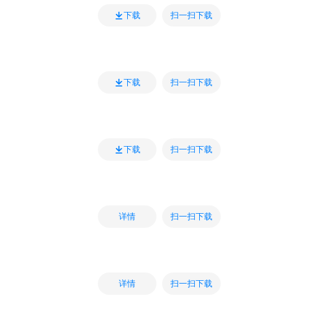
扫一扫下载
下载
扫一扫下载
下载
扫一扫下载
下载
扫一扫下载
详情
扫一扫下载
详情