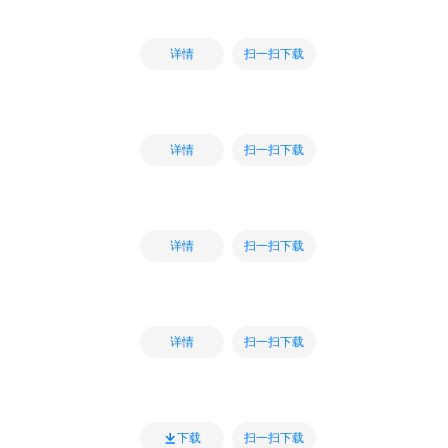
扫一扫下载
详情
扫一扫下载
详情
扫一扫下载
详情
扫一扫下载
详情
扫一扫下载
下载