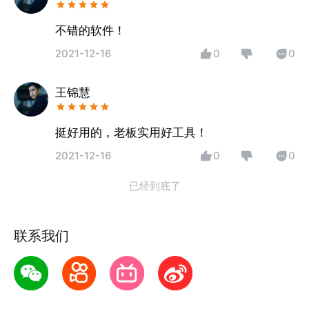
不错的软件！
2021-12-16
0
0
王锦慧
挺好用的，老板实用好工具！
2021-12-16
0
0
已经到底了
联系我们