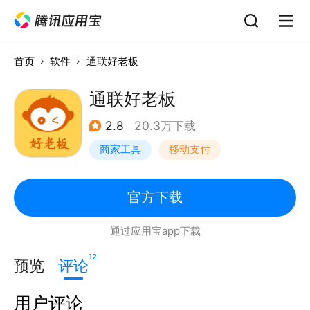
首页
软件
通联好老板
通联好老板
2.8
20.3万下载
商家工具
移动支付
官方下载
通过应用宝app下载
12
预览
评论
用户评论