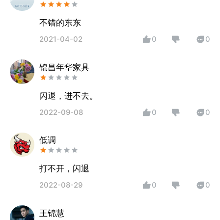
不错的东东
2021-04-02
0
0
锦昌年华家具
闪退，进不去。
2022-09-08
0
0
低调
2022-08-29
0
0
王锦慧