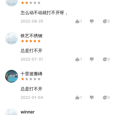
怎么动不动就打不开呀，
2022-08-25
1
0
铁艺不绣钢
2022-07-31
1
0
十里坡搬磚
总是打不开
2022-01-04
1
0
winner