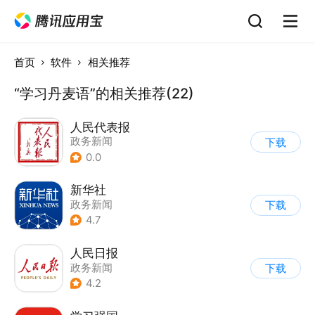
首页
软件
相关推荐
“学习丹麦语”的相关推荐(22)
人民代表报
政务新闻
下载
0.0
新华社
政务新闻
下载
4.7
人民日报
政务新闻
下载
4.2