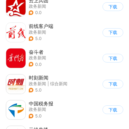
云上兵团
政务新闻
下载
0.0
前线客户端
政务新闻
下载
5.0
奋斗者
政务新闻
下载
0.0
时刻新闻
政务新闻
|
综合新闻
下载
5.0
中国税务报
政务新闻
下载
5.0