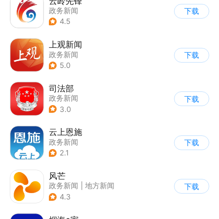
云岭先锋
政务新闻
下载
4.5
上观新闻
政务新闻
下载
5.0
司法部
政务新闻
下载
3.0
云上恩施
政务新闻
下载
2.1
风芒
政务新闻
|
地方新闻
下载
4.3