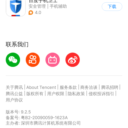
百度手机卫士
安全管理
|
手机辅助
下载
4.0
联系我们
|
|
|
|
|
关于腾讯
About Tencent
服务条款
商务洽谈
腾讯招聘
|
|
|
|
|
腾讯公益
版权所有
用户权限
隐私政策
侵权投诉指引
用户协议
版本号:
9.2.5
备案号: 粤B2-20090059-1623A
主办者: 深圳市腾讯计算机系统有限公司