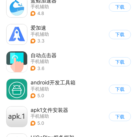
蓝鲸加速器
手机辅助
下载
4.8
爱加速
手机辅助
下载
3.3
自动点击器
手机辅助
下载
3.6
android开发工具箱
手机辅助
下载
5.0
apk1文件安装器
手机辅助
下载
5.0