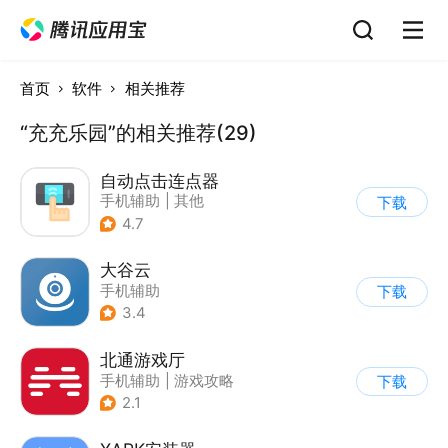
首页
软件
相关推荐
“充充乐园”的相关推荐(29)
自动点击连点器
手机辅助
|
其他
下载
4.7
大谷云
手机辅助
下载
3.4
北通游戏厅
手机辅助
|
游戏攻略
下载
2.1