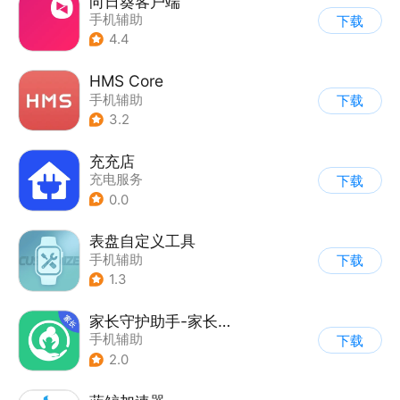
向日葵客户端
手机辅助
下载
4.4
HMS Core
手机辅助
下载
3.2
充充店
充电服务
下载
0.0
表盘自定义工具
手机辅助
下载
1.3
家长守护助手-家长端
手机辅助
下载
2.0