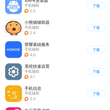
XAPK安装器
手机辅助
下载
2.0
小熊猫辅助器
手机辅助
下载
2.4
荣耀基础服务
手机辅助
下载
4.0
系统快速设置
手机辅助
下载
4.1
手机信息
手机辅助
下载
3.0