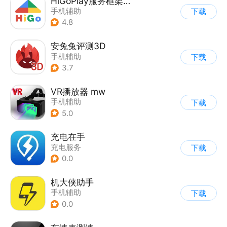
HiGoPlay服务框架安装器
手机辅助
下载
4.8
安兔兔评测3D
手机辅助
下载
3.7
VR播放器 mw
手机辅助
下载
5.0
充电在手
充电服务
下载
0.0
机大侠助手
手机辅助
下载
0.0