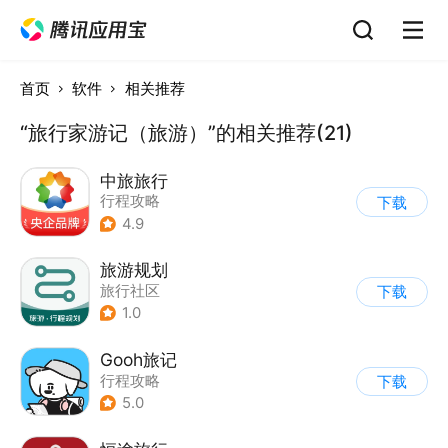
首页
软件
相关推荐
“旅行家游记（旅游）”的相关推荐(21)
中旅旅行
行程攻略
下载
4.9
旅游规划
旅行社区
下载
1.0
Gooh旅记
行程攻略
下载
5.0