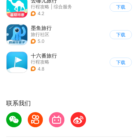
去哪儿旅行
行程攻略
|
综合服务
下载
4.2
墨鱼旅行
旅行社区
下载
5.0
十六番旅行
行程攻略
下载
4.8
联系我们