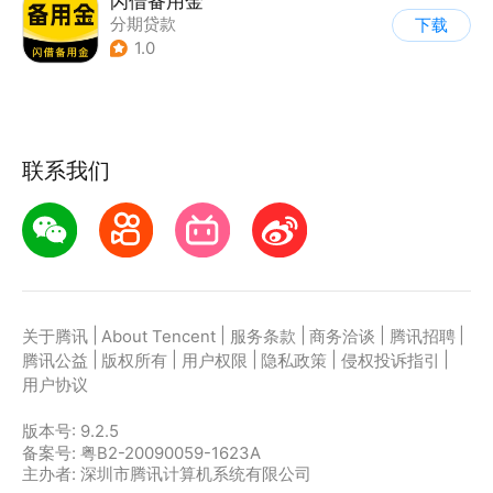
闪借备用金
分期贷款
下载
1.0
联系我们
|
|
|
|
|
关于腾讯
About Tencent
服务条款
商务洽谈
腾讯招聘
|
|
|
|
|
腾讯公益
版权所有
用户权限
隐私政策
侵权投诉指引
用户协议
版本号:
9.2.5
备案号: 粤B2-20090059-1623A
主办者: 深圳市腾讯计算机系统有限公司