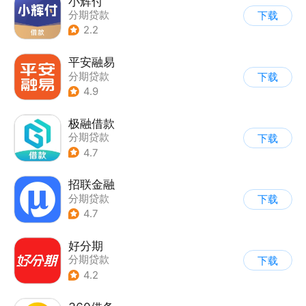
小辉付
分期贷款
下载
2.2
平安融易
分期贷款
下载
4.9
极融借款
分期贷款
下载
4.7
招联金融
分期贷款
下载
4.7
好分期
分期贷款
下载
4.2