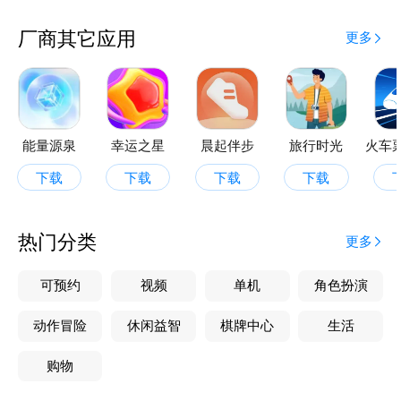
厂商其它应用
更多
能量源泉
幸运之星
晨起伴步
旅行时光
下载
下载
下载
下载
热门分类
更多
可预约
视频
单机
角色扮演
动作冒险
休闲益智
棋牌中心
生活
购物