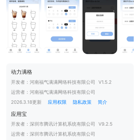
动力满格
开发者：
河南福气满满网络科技有限公司
V
1.5.2
运营者：
河南福气满满网络科技有限公司
2026.3.18
更新
应用权限
隐私政策
简介
应用宝
开发者：
深圳市腾讯计算机系统有限公司
V
9.2.5
运营者：
深圳市腾讯计算机系统有限公司