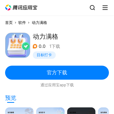
首页
软件
动力满格
动力满格
0.0
1下载
目标打卡
官方下载
通过应用宝app下载
预览