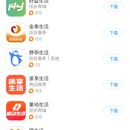
好益生活
综合商城
下载
0.0
金泰生活
综合服务
下载
0.0
胖乖生活
综合服务
|
其他
下载
1.1
派享生活
商品推荐
下载
4.5
量动生活
综合商城
下载
0.0