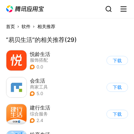
首页
软件
相关推荐
“易贝生活”的相关推荐(29)
悦龄生活
服饰搭配
下载
0.0
会生活
商家工具
下载
5.0
建行生活
综合服务
下载
2.4