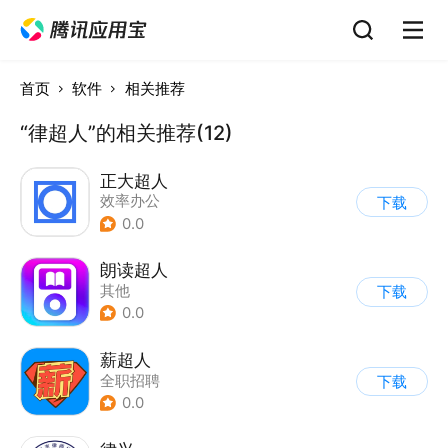
首页
软件
相关推荐
“律超人”的相关推荐(12)
正大超人
效率办公
下载
0.0
朗读超人
其他
下载
0.0
薪超人
全职招聘
下载
0.0