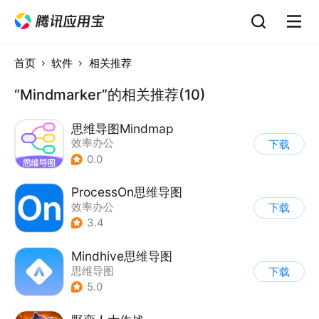
首页
软件
相关推荐
“Mindmarker”的相关推荐(10)
思维导图Mindmap
效率办公
下载
0.0
ProcessOn思维导图
效率办公
下载
3.4
Mindhive思维导图
思维导图
下载
5.0