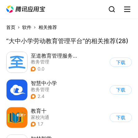
首页
软件
相关推荐
“大中小学劳动教育管理平台”的相关推荐(28)
至道教育管理服务平台
教务管理
下载
0.0
智慧中小学
教务管理
下载
2.4
教育十
家校沟通
下载
1.7