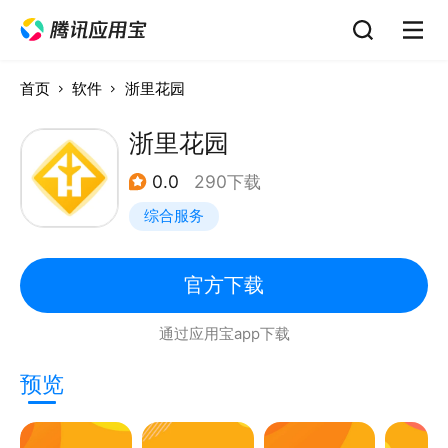
首页
软件
浙里花园
浙里花园
0.0
290下载
综合服务
官方下载
通过应用宝app下载
预览