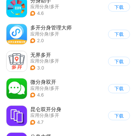
分身助手
应用分身/多开
下载
4.6
多开分身管理大师
应用分身/多开
下载
2.0
无界多开
应用分身/多开
下载
3.0
微分身双开
应用分身/多开
下载
4.6
昆仑双开分身
应用分身/多开
下载
4.7