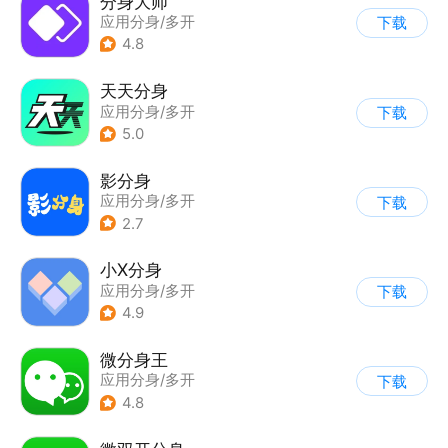
分身大师
应用分身/多开
下载
4.8
天天分身
应用分身/多开
下载
5.0
影分身
应用分身/多开
下载
2.7
小X分身
应用分身/多开
下载
4.9
微分身王
应用分身/多开
下载
4.8