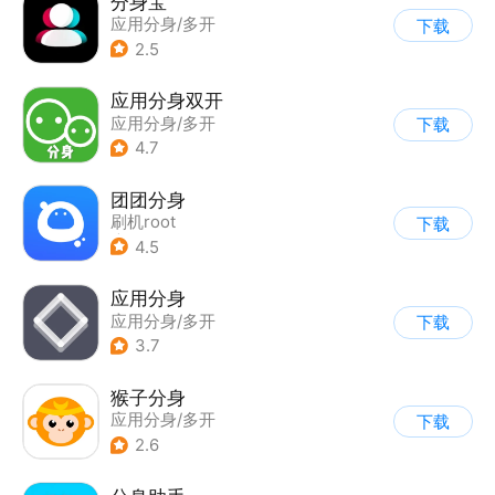
分身宝
应用分身/多开
下载
2.5
应用分身双开
应用分身/多开
下载
4.7
团团分身
刷机root
下载
|
应用分身/多开
4.5
应用分身
应用分身/多开
下载
3.7
猴子分身
应用分身/多开
下载
2.6