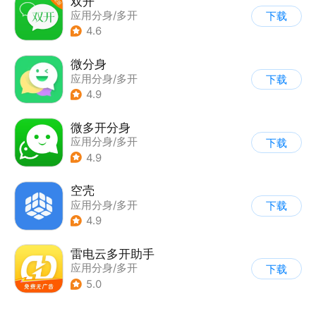
双开
应用分身/多开
下载
4.6
微分身
应用分身/多开
下载
4.9
微多开分身
应用分身/多开
下载
4.9
空壳
应用分身/多开
下载
4.9
雷电云多开助手
应用分身/多开
下载
5.0