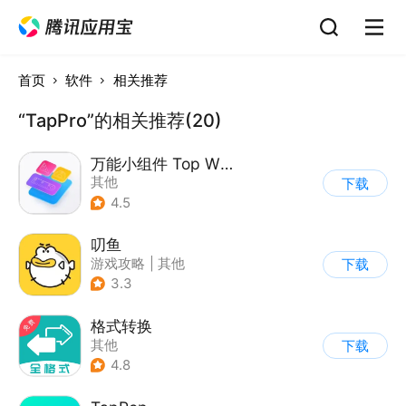
首页
软件
相关推荐
“TapPro”的相关推荐(20)
万能小组件 Top Widgets
其他
下载
4.5
叨鱼
游戏攻略
|
其他
下载
3.3
格式转换
其他
下载
4.8