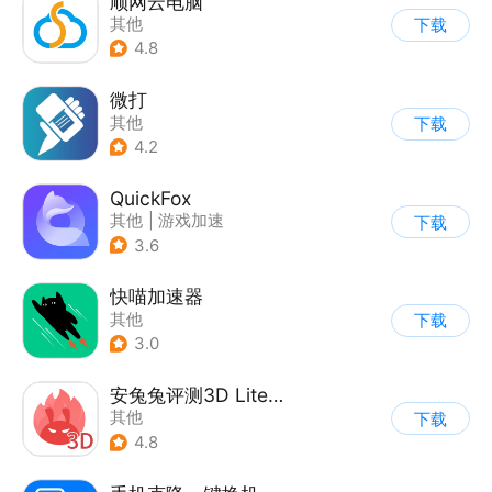
顺网云电脑
其他
下载
4.8
微打
其他
下载
4.2
QuickFox
其他
|
游戏加速
下载
3.6
快喵加速器
其他
下载
3.0
安兔兔评测3D Lite版
其他
下载
4.8