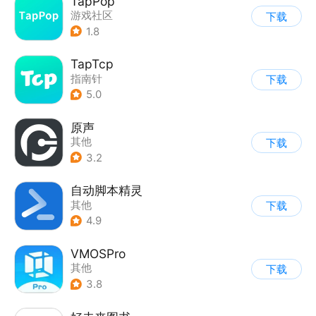
TapPop
游戏社区
下载
1.8
TapTcp
指南针
下载
5.0
原声
其他
下载
3.2
自动脚本精灵
其他
下载
4.9
VMOSPro
其他
下载
3.8