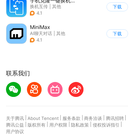
手机克隆一键换机助手
换机互传
|
其他
下载
4.1
MiniMax
AI聊天对话
|
其他
下载
4.1
联系我们
|
|
|
|
|
关于腾讯
About Tencent
服务条款
商务洽谈
腾讯招聘
|
|
|
|
|
腾讯公益
版权所有
用户权限
隐私政策
侵权投诉指引
用户协议