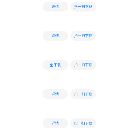
扫一扫下载
详情
扫一扫下载
详情
扫一扫下载
下载
扫一扫下载
详情
扫一扫下载
详情