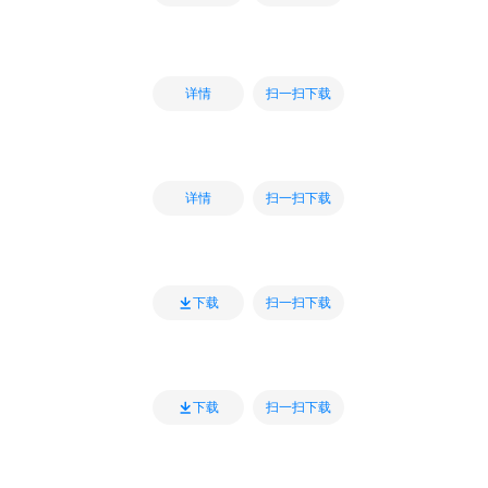
扫一扫下载
详情
扫一扫下载
详情
扫一扫下载
下载
扫一扫下载
下载