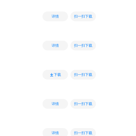
扫一扫下载
详情
扫一扫下载
详情
扫一扫下载
下载
扫一扫下载
详情
扫一扫下载
详情