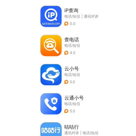
iP查询
电话/短信
|
通讯对讲
0.0
查电话
电话/短信
4.5
云小号
电话/短信
5.0
云通小号
电话/短信
5.0
咕咕行
通讯对讲
|
电话/短信