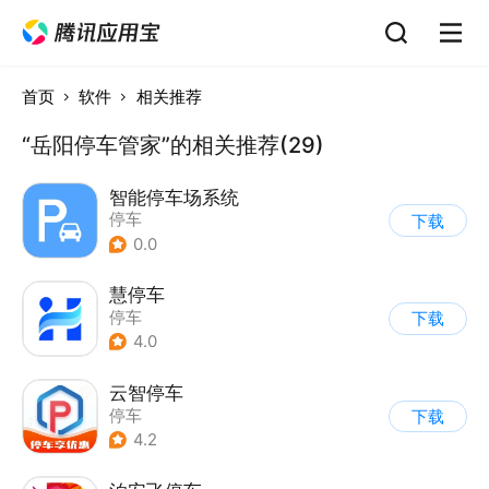
首页
软件
相关推荐
“岳阳停车管家”的相关推荐(29)
智能停车场系统
停车
下载
0.0
慧停车
停车
下载
4.0
云智停车
停车
下载
4.2