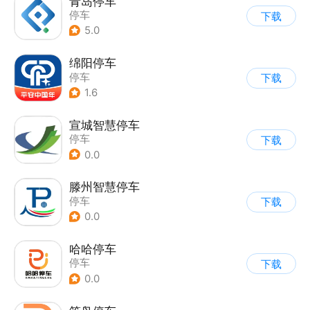
青岛停车
停车
下载
5.0
绵阳停车
停车
下载
1.6
宣城智慧停车
停车
下载
0.0
滕州智慧停车
停车
下载
0.0
哈哈停车
停车
下载
0.0