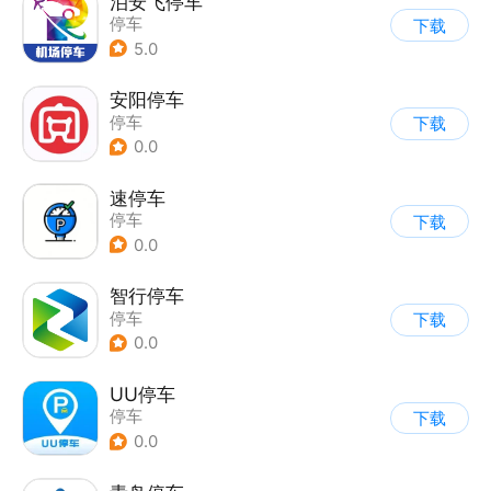
泊安飞停车
停车
下载
5.0
安阳停车
停车
下载
0.0
速停车
停车
下载
0.0
智行停车
停车
下载
0.0
UU停车
停车
下载
0.0