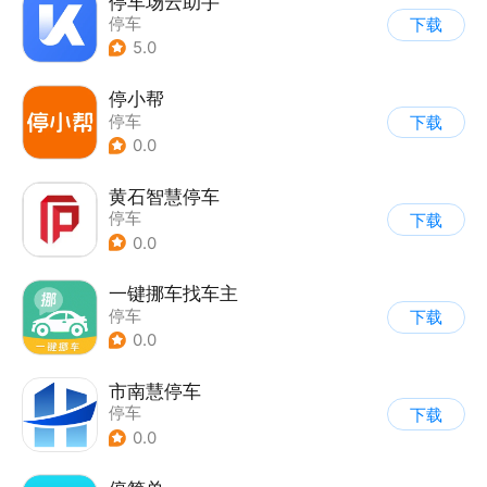
停车场云助手
停车
下载
5.0
停小帮
停车
下载
0.0
黄石智慧停车
停车
下载
0.0
一键挪车找车主
停车
下载
0.0
市南慧停车
停车
下载
0.0