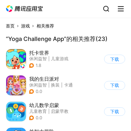
首页
游戏
相关推荐
“Yoga Challenge App”的相关推荐(23)
托卡世界
休闲益智
|
儿童游戏
下载
1.8
我的生日派对
休闲益智
|
换装
|
卡通
下载
0.0
幼儿数学启蒙
儿童教育
|
启蒙早教
下载
0.0