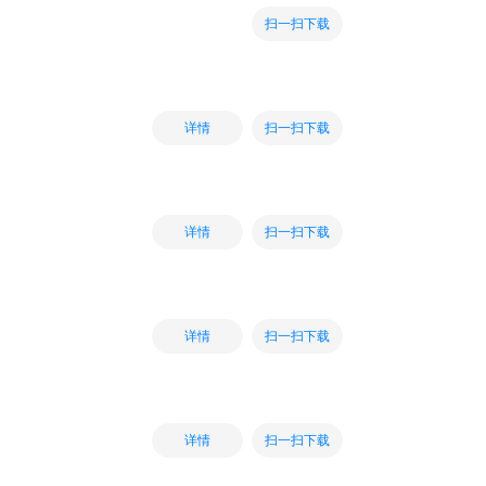
扫一扫下载
扫一扫下载
详情
扫一扫下载
详情
扫一扫下载
详情
扫一扫下载
详情