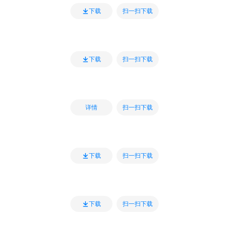
扫一扫下载
下载
扫一扫下载
下载
扫一扫下载
详情
扫一扫下载
下载
扫一扫下载
下载