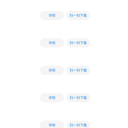
扫一扫下载
详情
扫一扫下载
详情
扫一扫下载
详情
扫一扫下载
详情
扫一扫下载
详情