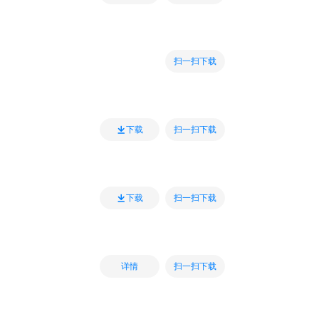
扫一扫下载
扫一扫下载
下载
扫一扫下载
下载
扫一扫下载
详情