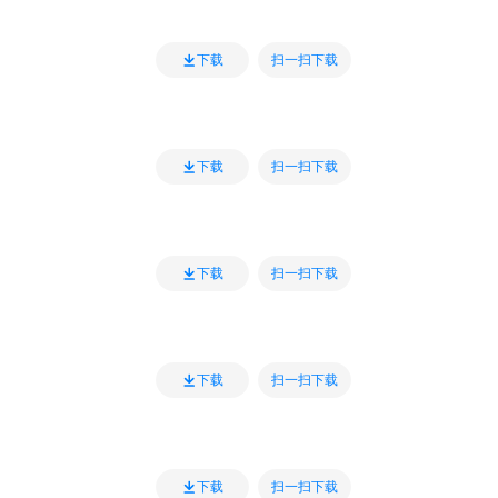
扫一扫下载
下载
扫一扫下载
下载
扫一扫下载
下载
扫一扫下载
下载
扫一扫下载
下载