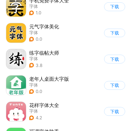
手机免费字体大全
字体
下载
1.0
元气字体美化
字体
下载
0.0
练字临帖大师
字体
下载
3.8
老年人桌面大字版
字体
下载
0.0
花样字体大全
字体
下载
4.2