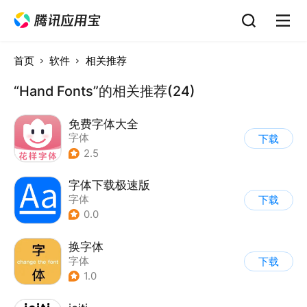
首页
软件
相关推荐
“Hand Fonts”的相关推荐(24)
免费字体大全
字体
下载
2.5
字体下载极速版
字体
下载
0.0
换字体
字体
下载
1.0