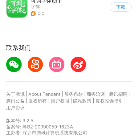
可调字体助手
字体
下载
0.0
联系我们
|
|
|
|
|
关于腾讯
About Tencent
服务条款
商务洽谈
腾讯招聘
|
|
|
|
|
腾讯公益
版权所有
用户权限
隐私政策
侵权投诉指引
用户协议
版本号:
9.2.5
备案号: 粤B2-20090059-1623A
主办者: 深圳市腾讯计算机系统有限公司