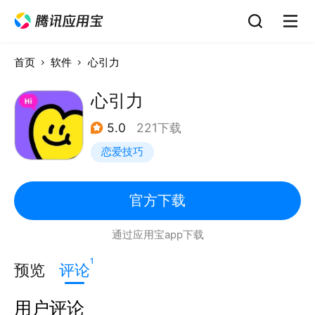
首页
软件
心引力
心引力
5.0
221下载
恋爱技巧
官方下载
通过应用宝app下载
1
预览
评论
用户评论