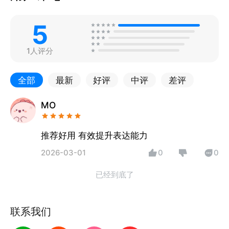
5
1人评分
全部
最新
好评
中评
差评
MO
推荐好用 有效提升表达能力
2026-03-01
0
0
已经到底了
联系我们