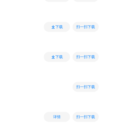
扫一扫下载
下载
扫一扫下载
下载
扫一扫下载
扫一扫下载
详情