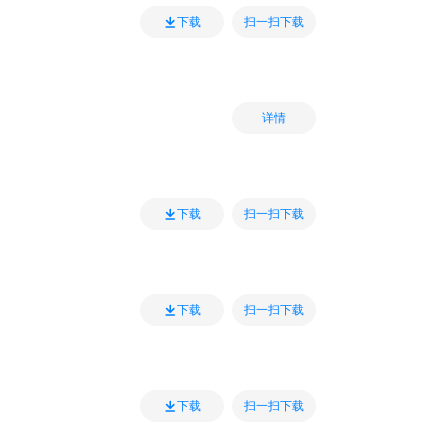
扫一扫下载
下载
详情
扫一扫下载
下载
扫一扫下载
下载
扫一扫下载
下载