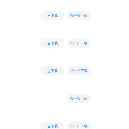
扫一扫下载
下载
扫一扫下载
下载
扫一扫下载
下载
扫一扫下载
扫一扫下载
下载