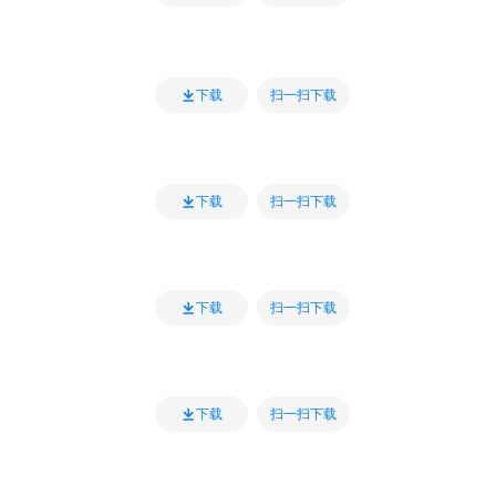
扫一扫下载
下载
扫一扫下载
下载
扫一扫下载
下载
扫一扫下载
下载