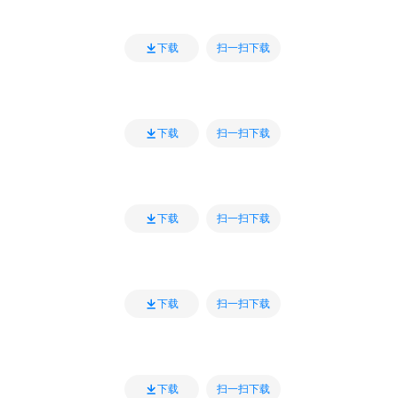
扫一扫下载
下载
扫一扫下载
下载
扫一扫下载
下载
扫一扫下载
下载
扫一扫下载
下载