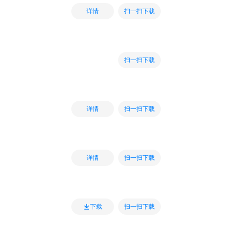
扫一扫下载
详情
扫一扫下载
扫一扫下载
详情
扫一扫下载
详情
扫一扫下载
下载