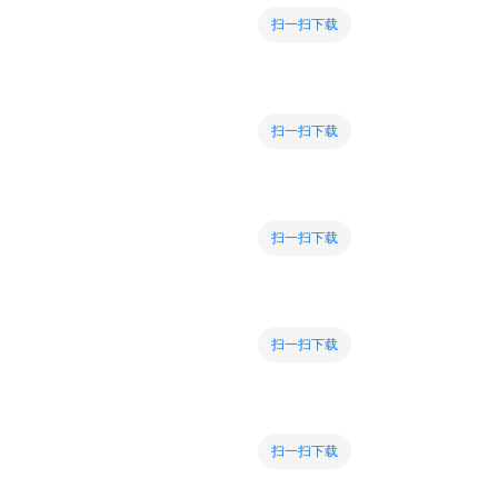
扫一扫下载
扫一扫下载
扫一扫下载
扫一扫下载
扫一扫下载