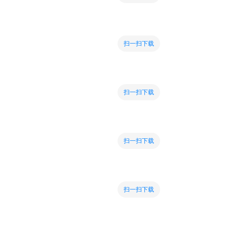
扫一扫下载
扫一扫下载
扫一扫下载
扫一扫下载