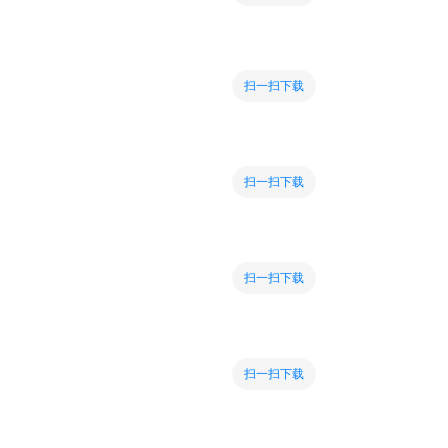
扫一扫下载
扫一扫下载
扫一扫下载
扫一扫下载