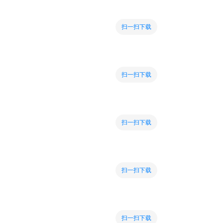
扫一扫下载
扫一扫下载
扫一扫下载
扫一扫下载
扫一扫下载