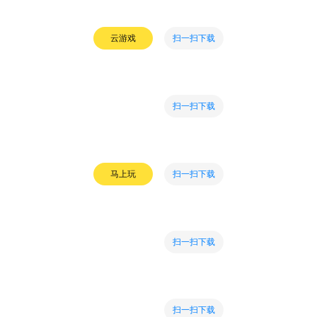
扫一扫下载
云游戏
扫一扫下载
扫一扫下载
马上玩
扫一扫下载
扫一扫下载