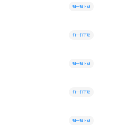
扫一扫下载
扫一扫下载
扫一扫下载
扫一扫下载
扫一扫下载