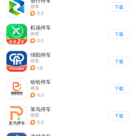
智行停车
停车
下载
0.0
机场停车
停车
下载
0.0
绵阳停车
停车
下载
1.6
哈哈停车
停车
下载
0.0
笨鸟停车
停车
下载
5.0