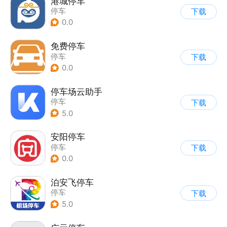
港城停车
停车
下载
0.0
免费停车
停车
下载
0.0
停车场云助手
停车
下载
5.0
安阳停车
停车
下载
0.0
泊安飞停车
停车
下载
5.0