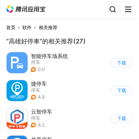
首页
软件
相关推荐
“高雄好停車”的相关推荐(27)
智能停车场系统
停车
下载
0.0
捷停车
停车
下载
4.8
云智停车
停车
下载
4.2