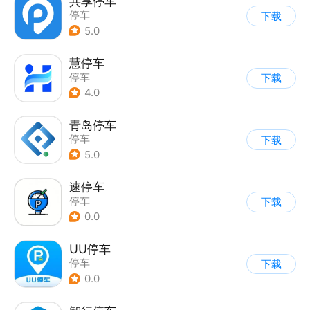
共享停车
停车
下载
5.0
慧停车
停车
下载
4.0
青岛停车
停车
下载
5.0
速停车
停车
下载
0.0
UU停车
停车
下载
0.0