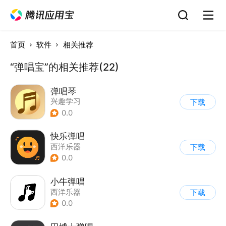
首页
软件
相关推荐
“弹唱宝”的相关推荐(22)
弹唱琴
兴趣学习
下载
0.0
快乐弹唱
西洋乐器
下载
0.0
小牛弹唱
西洋乐器
下载
0.0