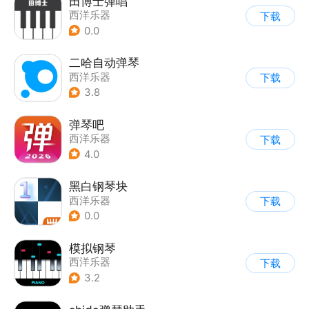
田博士弹唱
西洋乐器
下载
0.0
二哈自动弹琴
西洋乐器
下载
3.8
弹琴吧
西洋乐器
下载
4.0
黑白钢琴块
西洋乐器
下载
0.0
模拟钢琴
西洋乐器
下载
3.2