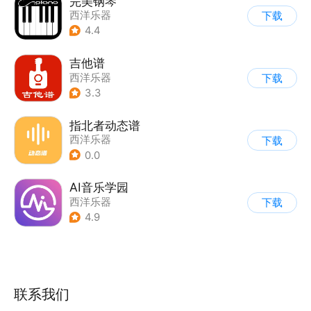
完美钢琴
西洋乐器
下载
4.4
吉他谱
西洋乐器
下载
3.3
指北者动态谱
西洋乐器
下载
0.0
AI音乐学园
西洋乐器
下载
4.9
联系我们