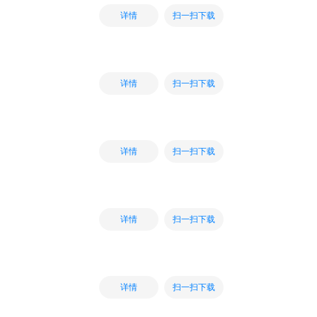
扫一扫下载
详情
扫一扫下载
详情
扫一扫下载
详情
扫一扫下载
详情
扫一扫下载
详情