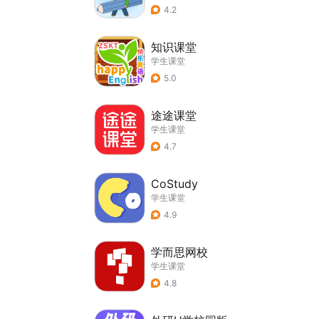
4.2
知识课堂
学生课堂
5.0
途途课堂
学生课堂
4.7
CoStudy
学生课堂
4.9
学而思网校
学生课堂
4.8