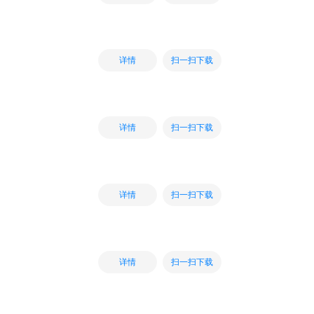
扫一扫下载
详情
扫一扫下载
详情
扫一扫下载
详情
扫一扫下载
详情