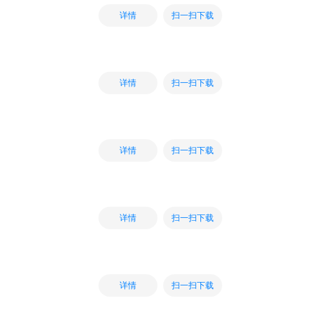
扫一扫下载
详情
扫一扫下载
详情
扫一扫下载
详情
扫一扫下载
详情
扫一扫下载
详情