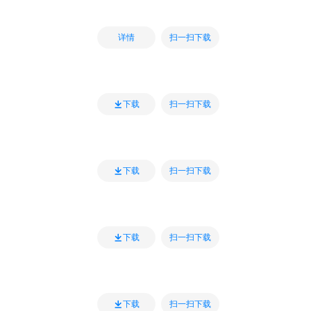
扫一扫下载
详情
扫一扫下载
下载
扫一扫下载
下载
扫一扫下载
下载
扫一扫下载
下载