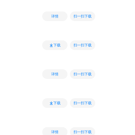
扫一扫下载
详情
扫一扫下载
下载
扫一扫下载
详情
扫一扫下载
下载
扫一扫下载
详情