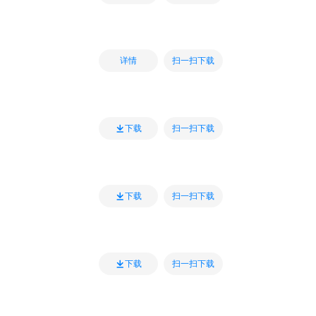
扫一扫下载
详情
扫一扫下载
下载
扫一扫下载
下载
扫一扫下载
下载