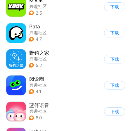
KOOK
兴趣社区
下载
2.5
Pata
兴趣社区
下载
4.7
野钓之家
兴趣社区
下载
5.2
阅说圈
兴趣社区
下载
4.1
蓝伴语音
兴趣社区
下载
6.0