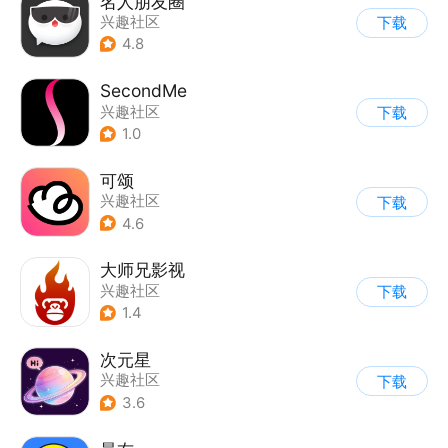
名人朋友圈
兴趣社区
下载
4.8
SecondMe
兴趣社区
下载
1.0
可颂
兴趣社区
下载
4.6
大师兄影视
兴趣社区
下载
1.4
次元星
兴趣社区
下载
3.6