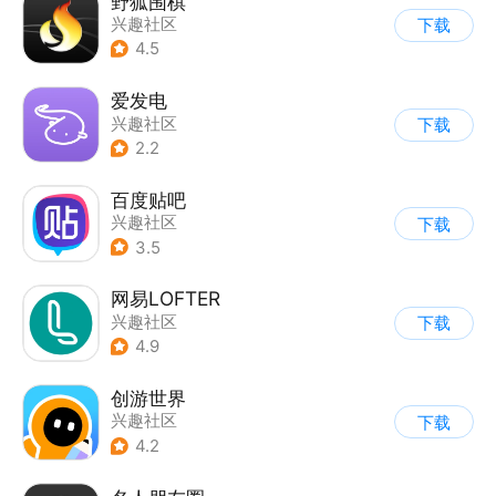
野狐围棋
兴趣社区
下载
4.5
爱发电
兴趣社区
下载
2.2
百度贴吧
兴趣社区
下载
3.5
网易LOFTER
兴趣社区
下载
4.9
创游世界
兴趣社区
下载
4.2