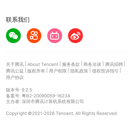
联系我们
|
|
|
|
|
关于腾讯
About Tencent
服务条款
商务洽谈
腾讯招聘
|
|
|
|
|
腾讯公益
版权所有
用户权限
隐私政策
侵权投诉指引
用户协议
版本号:
9.2.5
备案号: 粤B2-20090059-1623A
主办者: 深圳市腾讯计算机系统有限公司
Copyright ©2021-2026 Tencent. All Rights Reserved