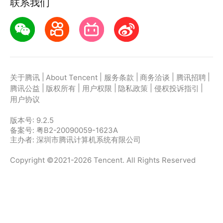
联系我们
|
|
|
|
|
关于腾讯
About Tencent
服务条款
商务洽谈
腾讯招聘
|
|
|
|
|
腾讯公益
版权所有
用户权限
隐私政策
侵权投诉指引
用户协议
版本号:
9.2.5
备案号: 粤B2-20090059-1623A
主办者: 深圳市腾讯计算机系统有限公司
Copyright ©2021-2026 Tencent. All Rights Reserved