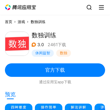
首页
游戏
数独训练
数独训练
3.0
2461下载
休闲益智
数独
官方下载
通过应用宝app下载
预览