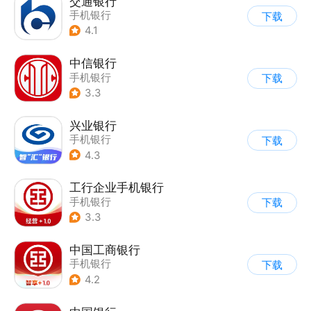
交通银行
手机银行
下载
4.1
中信银行
手机银行
下载
3.3
兴业银行
手机银行
下载
4.3
工行企业手机银行
手机银行
下载
3.3
中国工商银行
手机银行
下载
4.2