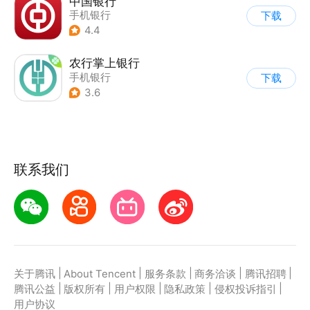
中国银行
手机银行
下载
4.4
农行掌上银行
手机银行
下载
3.6
联系我们
|
|
|
|
|
关于腾讯
About Tencent
服务条款
商务洽谈
腾讯招聘
|
|
|
|
|
腾讯公益
版权所有
用户权限
隐私政策
侵权投诉指引
用户协议