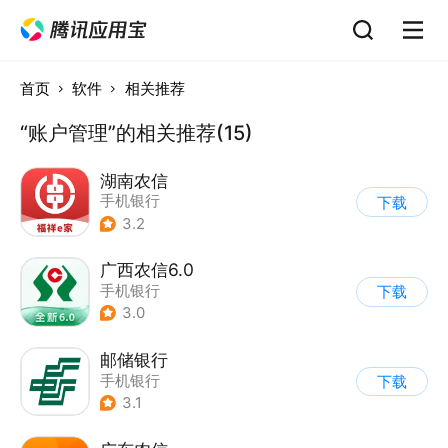
首页
软件
相关推荐
“账户管理”的相关推荐(15)
湖南农信
手机银行
下载
3.2
广西农信6.0
手机银行
下载
3.0
邮储银行
手机银行
下载
3.1