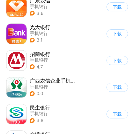
广东农信
手机银行
下载
3.6
光大银行
手机银行
下载
3.1
招商银行
手机银行
下载
4.7
广西农信企业手机银行
手机银行
下载
0.0
民生银行
手机银行
下载
3.8