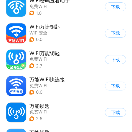
WiFi密码查看助手
免费WIFI
下载
1.0
WiFi万捷钥匙
WiFi安全
下载
0.0
WiFi万能钥匙
免费WIFI
下载
2.7
万能WiFi快连接
免费WIFI
下载
0.0
万能锁匙
免费WIFI
下载
2.5