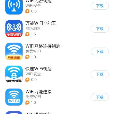
WiFi无密钥匙
WiFi安全
下载
0.0
万能WiFi全能王
网络测速
下载
1.5
WiFi网络连接钥匙
免费WIFI
下载
1.0
快连WiFi钥匙
WiFi安全
下载
0.0
WiFi万能连接
免费WIFI
下载
1.0