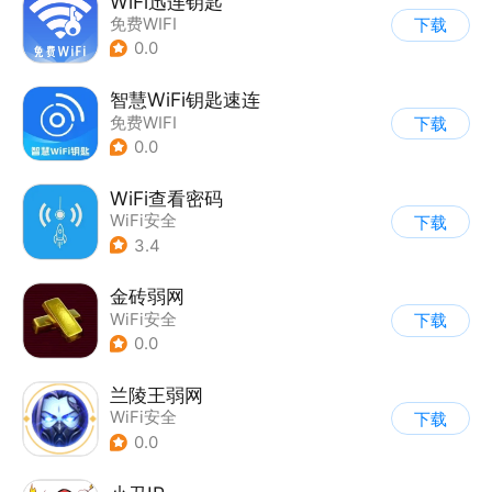
WiFi迅连钥匙
免费WIFI
下载
0.0
智慧WiFi钥匙速连
免费WIFI
下载
0.0
WiFi查看密码
WiFi安全
下载
3.4
金砖弱网
WiFi安全
下载
0.0
兰陵王弱网
WiFi安全
下载
0.0