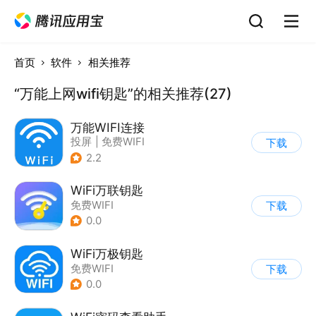
首页
软件
相关推荐
“万能上网wifi钥匙”的相关推荐(27)
万能WIFI连接
投屏
|
免费WIFI
下载
2.2
WiFi万联钥匙
免费WIFI
下载
0.0
WiFi万极钥匙
免费WIFI
下载
0.0