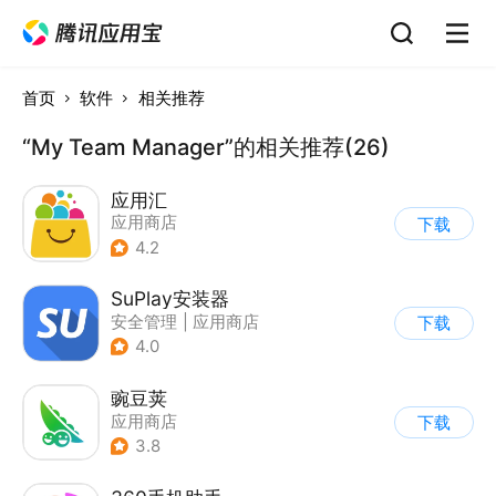
首页
软件
相关推荐
“My Team Manager”的相关推荐(26)
应用汇
应用商店
下载
4.2
SuPlay安装器
安全管理
|
应用商店
下载
4.0
豌豆荚
应用商店
下载
3.8