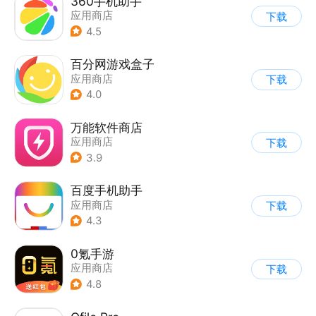
360手机助手
应用商店
下载
4.5
百分网游戏盒子
应用商店
下载
4.0
万能软件商店
应用商店
下载
3.9
百度手机助手
应用商店
下载
4.3
0氪手游
应用商店
下载
4.8