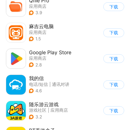
Qfile Pro
应用商店
下载
3.9
麻吉云电脑
应用商店
下载
1.5
Google Play Store
应用商店
下载
2.8
我的信
电话/短信
|
通讯对讲
下载
4.6
随乐游云游戏
游戏社区
|
应用商店
下载
3.2