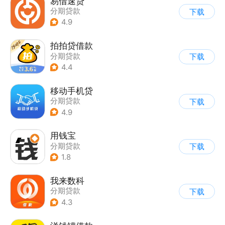
易借速贷
分期贷款
下载
4.9
拍拍贷借款
分期贷款
下载
4.4
移动手机贷
分期贷款
下载
4.9
用钱宝
分期贷款
下载
1.8
我来数科
分期贷款
下载
4.3