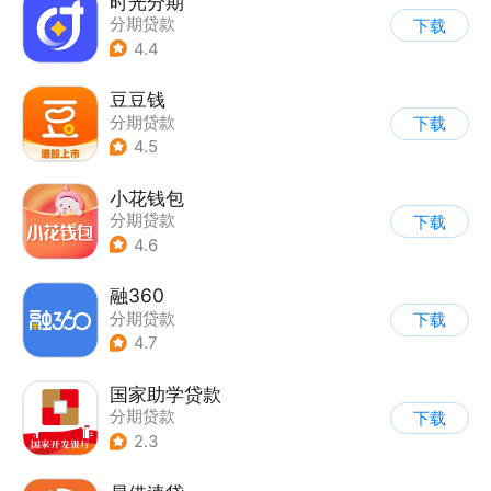
时光分期
分期贷款
下载
4.4
豆豆钱
分期贷款
下载
4.5
小花钱包
分期贷款
下载
4.6
融360
分期贷款
下载
4.7
国家助学贷款
分期贷款
下载
2.3