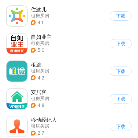
住这儿
租房买房
下载
4.1
自如业主
租房买房
下载
5.0
租途
租房买房
下载
4.2
安居客
租房买房
下载
4.8
移动经纪人
租房买房
下载
2.7