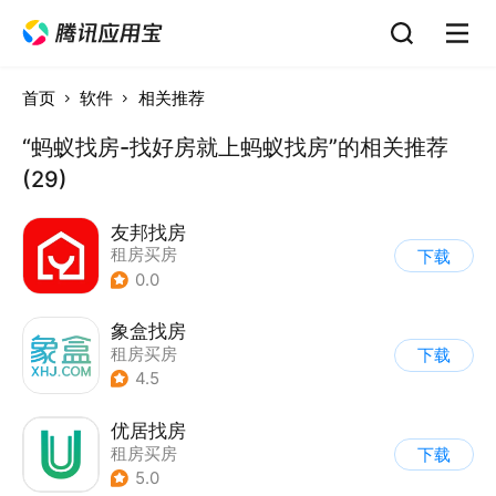
首页
软件
相关推荐
“蚂蚁找房-找好房就上蚂蚁找房”的相关推荐
(29)
友邦找房
租房买房
下载
0.0
象盒找房
租房买房
下载
4.5
优居找房
租房买房
下载
5.0