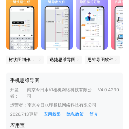
树状图制作软件
迅捷思维导图
思维导图软件
手机思维导图
开发
南京今日水印相机网络科技有限公
V
4.0.4230
者：
司
运营者：
南京今日水印相机网络科技有限公司
2026.7.13
更新
应用权限
隐私政策
简介
应用宝