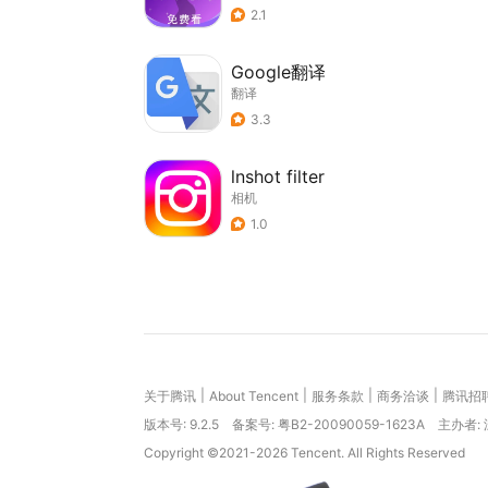
2.1
Google翻译
翻译
3.3
lnshot filter
相机
1.0
|
|
|
|
关于腾讯
About Tencent
服务条款
商务洽谈
腾讯招
版本号:
9.2.5
备案号: 粤B2-20090059-1623A
主办者:
Copyright ©2021-2026 Tencent. All Rights Reserved