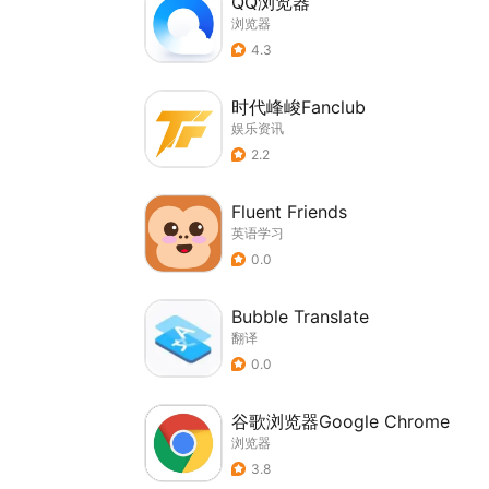
QQ浏览器
浏览器
4.3
时代峰峻Fanclub
娱乐资讯
2.2
Fluent Friends
英语学习
0.0
Bubble Translate
翻译
0.0
谷歌浏览器Google Chrome
浏览器
3.8