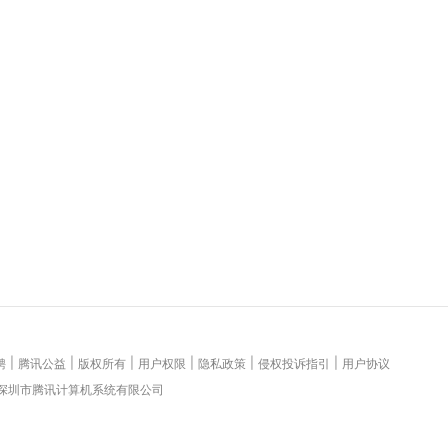
|
|
|
|
|
|
聘
腾讯公益
版权所有
用户权限
隐私政策
侵权投诉指引
用户协议
 深圳市腾讯计算机系统有限公司