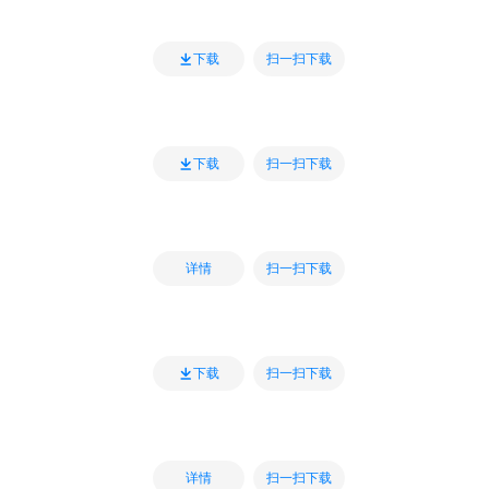
扫一扫下载
下载
扫一扫下载
下载
扫一扫下载
详情
扫一扫下载
下载
扫一扫下载
详情