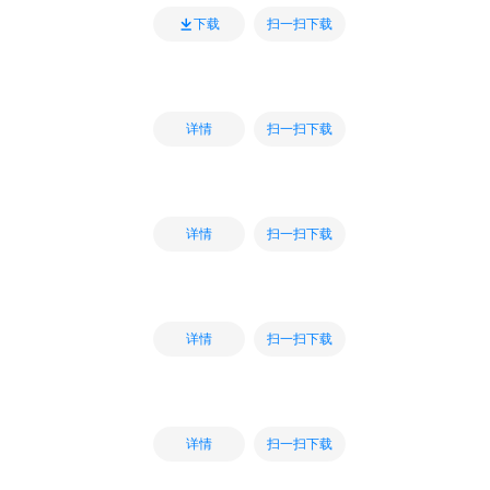
扫一扫下载
下载
扫一扫下载
详情
扫一扫下载
详情
扫一扫下载
详情
扫一扫下载
详情