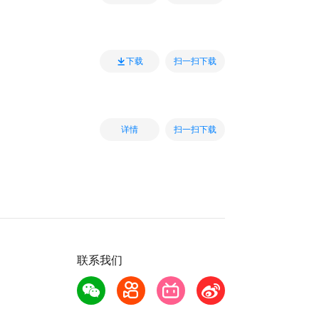
扫一扫下载
下载
扫一扫下载
详情
联系我们